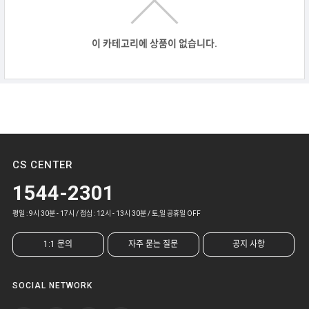
이 카테고리에 상품이 없습니다.
CS CENTER
1544-2301
평일 : 9시 30분 - 17시 / 점심 : 12시 - 13시 30분 / 토,일 공휴일 OFF
1:1 문의
자주 묻는 질문
공지 사항
SOCIAL NETWORK