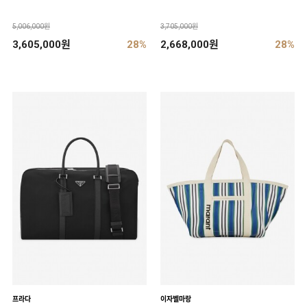
5,006,000원
3,705,000원
3,605,000원
28%
2,668,000원
28%
프라다
이자벨마랑