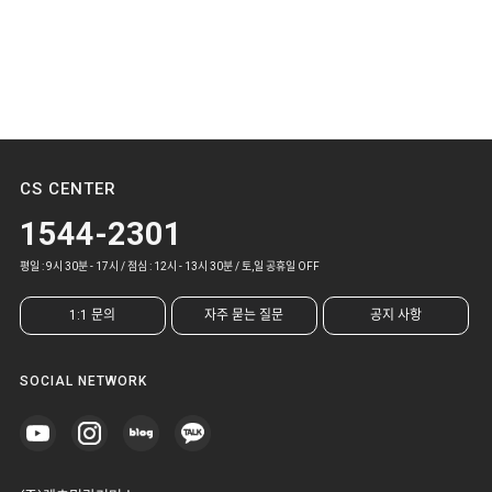
CS CENTER
1544-2301
평일 : 9시 30분 - 17시 / 점심 : 12시 - 13시 30분 / 토,일 공휴일 OFF
1:1 문의
자주 묻는 질문
공지 사항
SOCIAL NETWORK