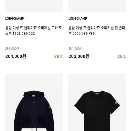
LONGCHAMP
LONGCHAMP
롱샴 여성 르 플리아쥬 오리지널 모카 토
롱샴 여성 르 플리아쥬 오리지널 펀 숄더
트백 1626 089 002
백 2605 089 P86
283,000원
281,000원
204,000원
28%
203,000원
28%