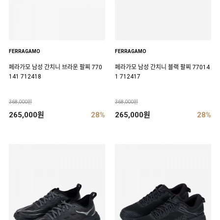
FERRAGAMO
FERRAGAMO
페라가모 남성 간치니 브라운 팔찌 770
페라가모 남성 간치니 블랙 팔찌 77014
141 712418
1 712417
368,000원
368,000원
265,000원
28%
265,000원
28%