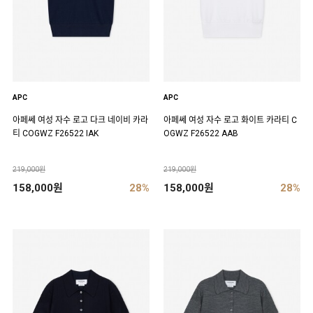
APC
APC
아페쎄 여성 자수 로고 다크 네이비 카라
아페쎄 여성 자수 로고 화이트 카라티 C
티 COGWZ F26522 IAK
OGWZ F26522 AAB
219,000원
219,000원
158,000원
28%
158,000원
28%