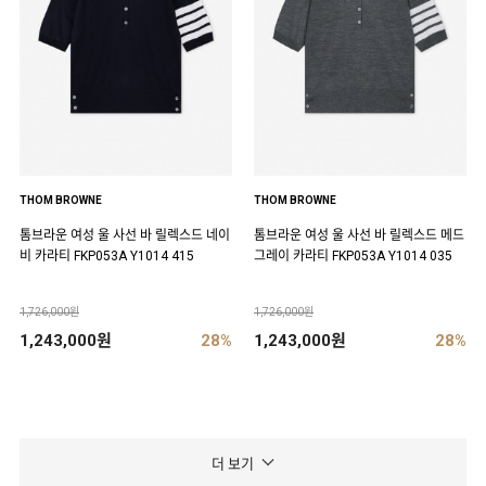
THOM BROWNE
THOM BROWNE
톰브라운 여성 울 사선 바 릴렉스드 네이
톰브라운 여성 울 사선 바 릴렉스드 메드
비 카라티 FKP053A Y1014 415
그레이 카라티 FKP053A Y1014 035
1,726,000원
1,726,000원
1,243,000원
28%
1,243,000원
28%
더 보기