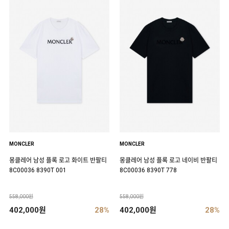
MONCLER
MONCLER
몽클레어 남성 플록 로고 화이트 반팔티
몽클레어 남성 플록 로고 네이비 반팔티
8C00036 8390T 001
8C00036 8390T 778
558,000원
558,000원
402,000원
28%
402,000원
28%