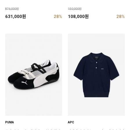
876,000원
150,000원
631,000원
28%
108,000원
28%
PUMA
APC