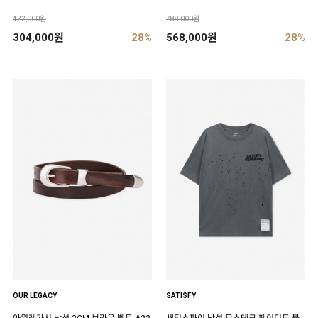
422,000원
788,000원
304,000원
28%
568,000원
28%
OUR LEGACY
SATISFY