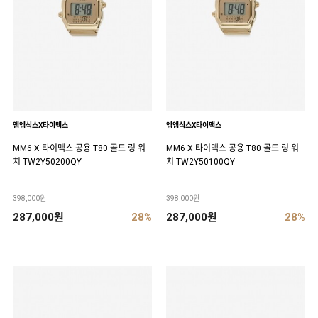
엠엠식스X타이맥스
엠엠식스X타이맥스
MM6 X 타이맥스 공용 T80 골드 링 워
MM6 X 타이맥스 공용 T80 골드 링 워
치 TW2Y50200QY
치 TW2Y50100QY
398,000원
398,000원
287,000원
28%
287,000원
28%