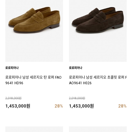
로로피아나
로로피아나
로로피아나 남성 세르지오 탄 로퍼 FAO
로로피아나 남성 세르지오 초콜릿 로퍼 F
9641 HD96
AO9641 H026
2,018,000원
2,018,000원
1,453,000원
28%
1,453,000원
28%