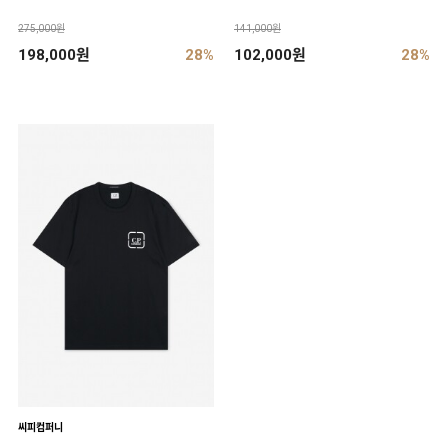
275,000원
141,000원
198,000원
28%
102,000원
28%
씨피컴퍼니