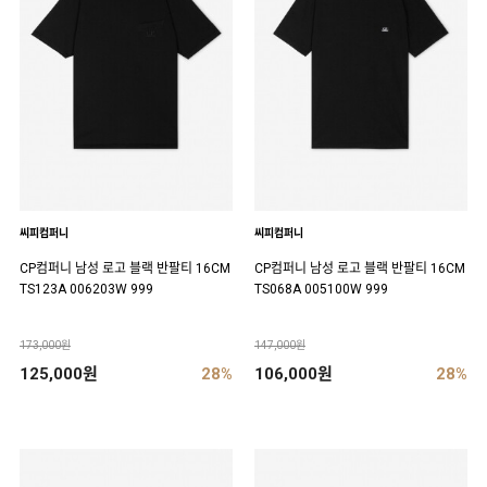
씨피컴퍼니
씨피컴퍼니
CP컴퍼니 남성 로고 블랙 반팔티 16CM
CP컴퍼니 남성 로고 블랙 반팔티 16CM
TS123A 006203W 999
TS068A 005100W 999
173,000원
147,000원
125,000원
28%
106,000원
28%