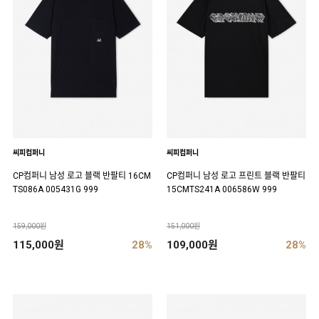
씨피컴퍼니
씨피컴퍼니
CP컴퍼니 남성 로고 블랙 반팔티 16CM
CP컴퍼니 남성 로고 프린트 블랙 반팔티
TS086A 005431G 999
15CMTS241A 006586W 999
159,000원
151,000원
115,000원
28%
109,000원
28%