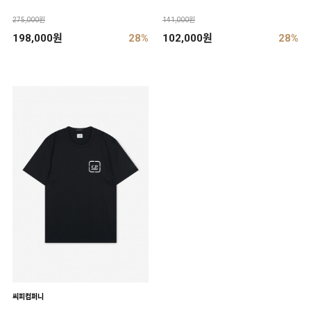
275,000원
141,000원
198,000원
28%
102,000원
28%
씨피컴퍼니