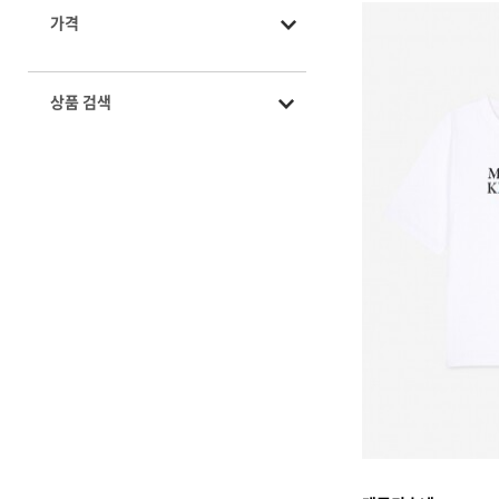
가격
상품 검색