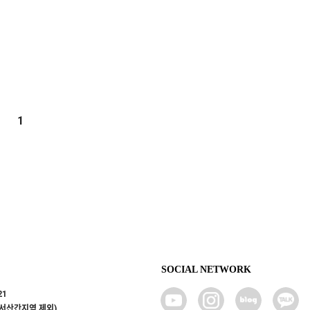
1
SOCIAL NETWORK
21
도서산간지역 제외)