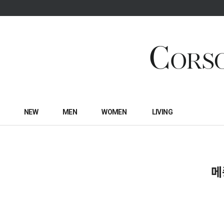
NEW
MEN
WOMEN
LIVING
메