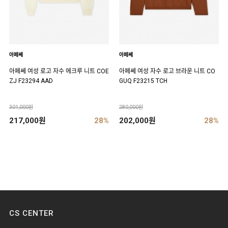
아페쎄
아페쎄
아페쎄 여성 로고 자수 에크루 니트 COE
아페쎄 여성 자수 로고 브라운 니트 CO
ZJ F23294 AAD
GUQ F23215 TCH
301,000원
280,000원
217,000원
28%
202,000원
28%
CS CENTER