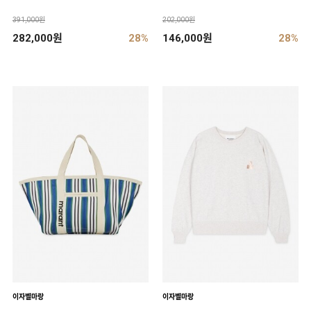
391,000원
202,000원
282,000원
28%
146,000원
28%
이자벨마랑
이자벨마랑