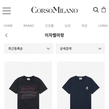
HOME
BRAND
신상품
남성
여성
LIVING
이자벨마랑
최근등록순
상세검색