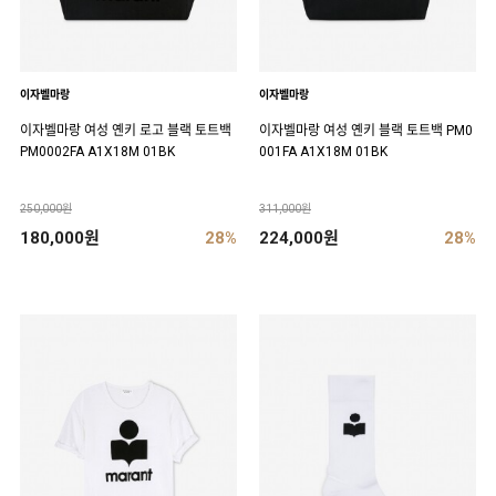
이자벨마랑
이자벨마랑
이자벨마랑 여성 옌키 로고 블랙 토트백
이자벨마랑 여성 옌키 블랙 토트백 PM0
PM0002FA A1X18M 01BK
001FA A1X18M 01BK
250,000원
311,000원
180,000원
28%
224,000원
28%