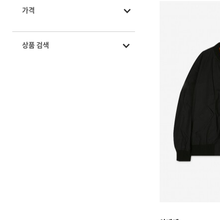
가격
상품 검색