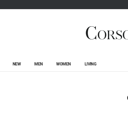
NEW
MEN
WOMEN
LIVING