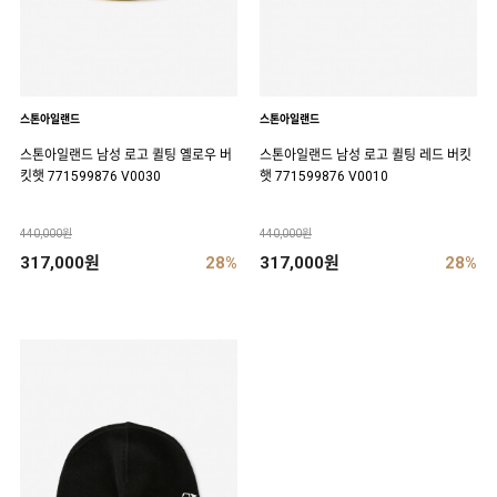
스톤아일랜드
스톤아일랜드
스톤아일랜드 남성 로고 퀼팅 옐로우 버
스톤아일랜드 남성 로고 퀼팅 레드 버킷
킷햇 771599876 V0030
햇 771599876 V0010
440,000원
440,000원
317,000원
28%
317,000원
28%