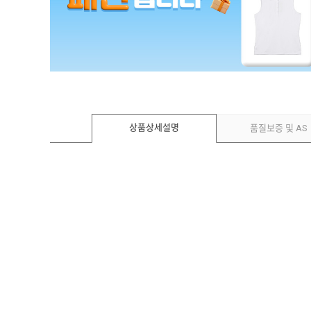
상품상세설명
품질보증 및 AS