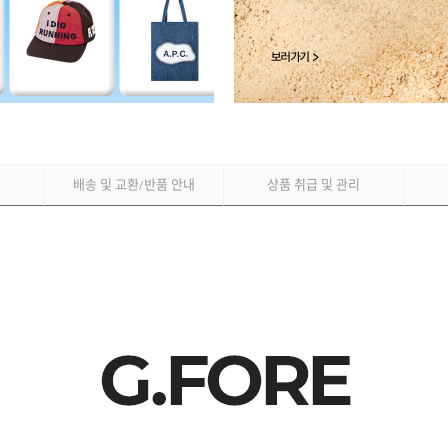
배송 및 교환
반품 안내
상품 취급 및 관리
/