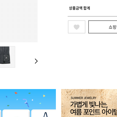
상품금액 합계
쇼핑