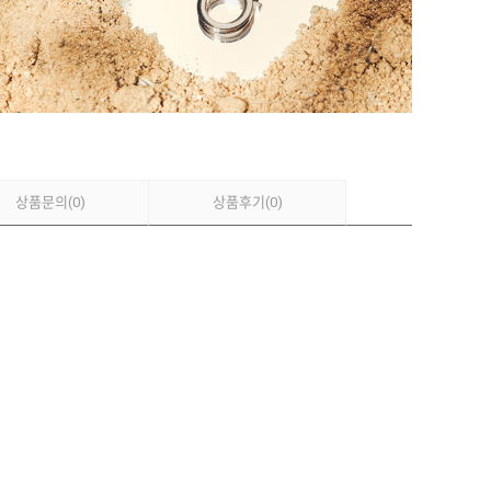
상품문의
(0)
상품후기
(0)