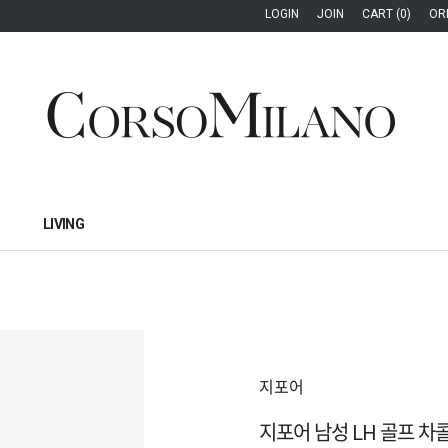
LOGIN
JOIN
CART (0)
OR
LIVING
지포어
지포어 남성 LH 골프 차콜