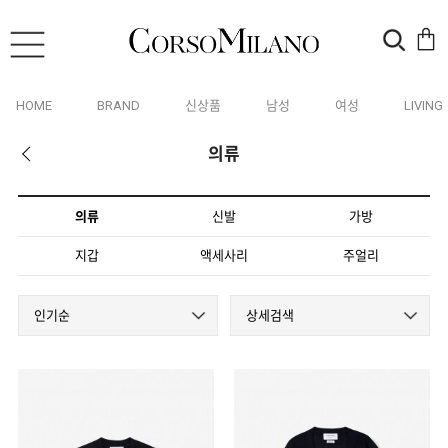
HOME
BRAND
신상품
남성
여성
LIVING
의류
의류
신발
가방
지갑
액세사리
주얼리
인기순
상세검색