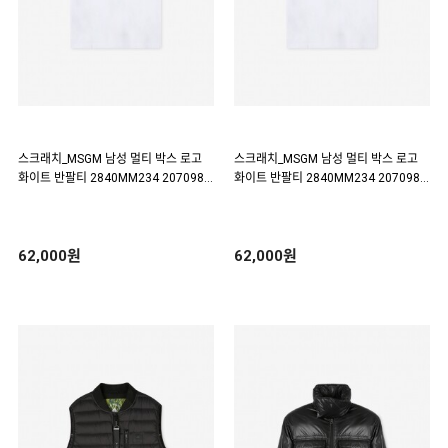
스크래치_MSGM 남성 멀티 박스 로고
스크래치_MSGM 남성 멀티 박스 로고
화이트 반팔티 2840MM234 207098 0
화이트 반팔티 2840MM234 207098 0
1 (117940)
1 (116689)
62,000원
62,000원