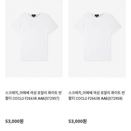
스크래치_아페쎄 여성 로잘리 화이트 반
스크래치_아페쎄 여성 로잘리 화이트 반
팔티 COCLU F26638 AAB(072957)
팔티 COCLU F26638 AAB(072958)
53,000원
53,000원