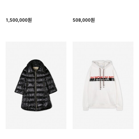
0)
1,500,000원
508,000원