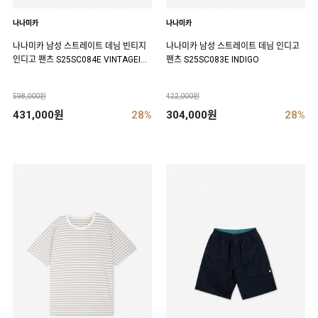
나나미카
나나미카
나나미카 남성 스트레이트 데님 빈티지
나나미카 남성 스트레이트 데님 인디고
인디고 팬츠 S25SC084E VINTAGEIND
팬츠 S25SC083E INDIGO
IGO
598,000원
422,000원
431,000원
28%
304,000원
28%