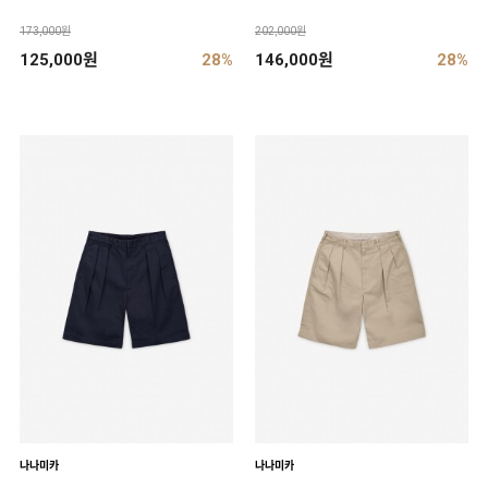
173,000원
202,000원
125,000원
28%
146,000원
28%
나나미카
나나미카