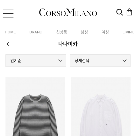
HOME
BRAND
신상품
남성
여성
LIVING
나나미카
인기순
상세검색