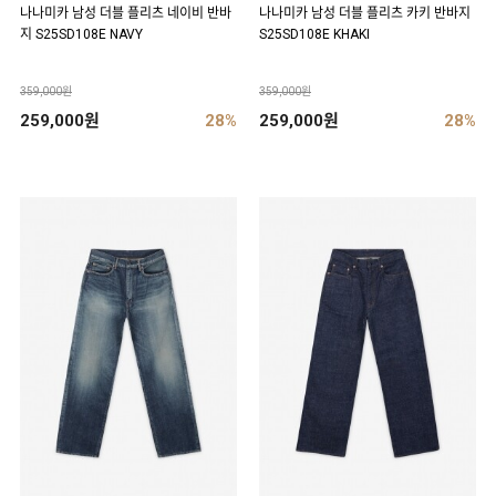
나나미카 남성 더블 플리츠 네이비 반바
나나미카 남성 더블 플리츠 카키 반바지
지 S25SD108E NAVY
S25SD108E KHAKI
359,000원
359,000원
259,000원
28%
259,000원
28%