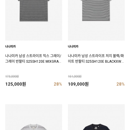
나나미카
나나미카
나나미카 남성 스트라이프 믹스 그레이/
나나미카 남성 스트라이프 저지 블랙/화
그레이 반팔티 S25SH120E MIXGRAY
이트 반팔티 S25SH120E BLACKXWHI
XGRAY
TE
173,000원
151,000원
125,000원
28%
109,000원
28%