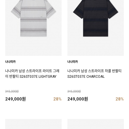
나나미카
나나미카
나나미카 남성 스트라이프 라이트 그레
나나미카 남성 스트라이프 차콜 반팔티
이 반팔티 S26ST037E LIGHTGRAY
S26ST037E CHARCOAL
345,000원
345,000원
249,000원
28%
249,000원
28%