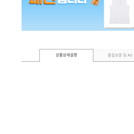
상품상세설명
품질보증 및 AS