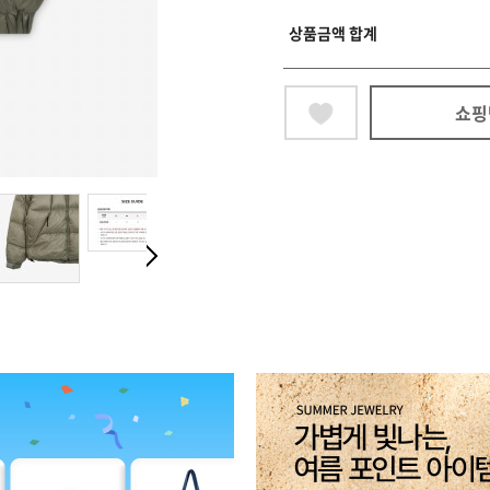
상품금액 합계
쇼핑