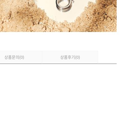
상품문의
(0)
상품후기
(0)