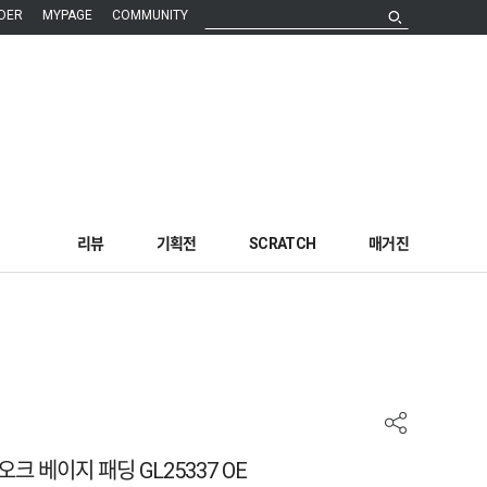
DER
MYPAGE
COMMUNITY
리뷰
기획전
SCRATCH
매거진
크 베이지 패딩 GL25337 OE