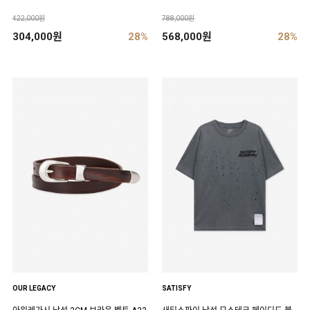
422,000원
788,000원
304,000원
28%
568,000원
28%
OUR LEGACY
SATISFY