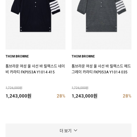
THOM BROWNE
THOM BROWNE
톰브라운 여성 울 사선 바 릴렉스드 네이
톰브라운 여성 울 사선 바 릴렉스드 메드
비 카라티 FKP053A Y1014 415
그레이 카라티 FKP053A Y1014 035
1,726,000원
1,726,000원
1,243,000원
28%
1,243,000원
28%
더 보기