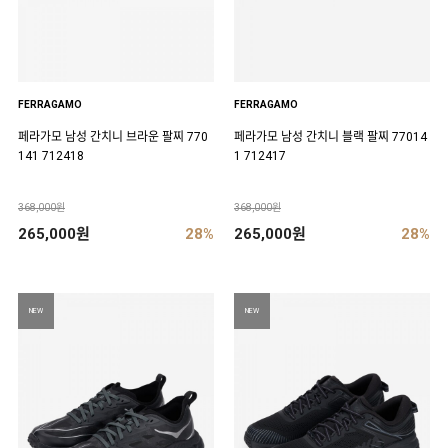
FERRAGAMO
FERRAGAMO
페라가모 남성 간치니 브라운 팔찌 770
페라가모 남성 간치니 블랙 팔찌 77014
141 712418
1 712417
368,000원
368,000원
265,000원
28%
265,000원
28%
NEW
NEW