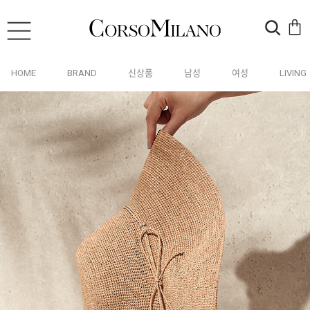
HOME
BRAND
신상품
남성
여성
LIVING