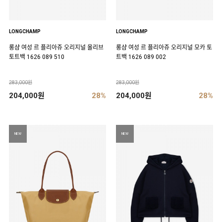
LONGCHAMP
LONGCHAMP
롱샴 여성 르 플리아쥬 오리지널 올리브
롱샴 여성 르 플리아쥬 오리지널 모카 토
토트백 1626 089 510
트백 1626 089 002
283,000원
283,000원
204,000원
28%
204,000원
28%
NEW
NEW