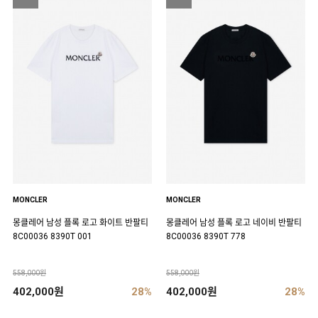
MONCLER
MONCLER
몽클레어 남성 플록 로고 화이트 반팔티
몽클레어 남성 플록 로고 네이비 반팔티
8C00036 8390T 001
8C00036 8390T 778
558,000원
558,000원
402,000원
28%
402,000원
28%