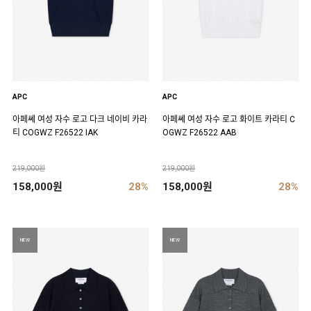
APC
APC
아페쎄 여성 자수 로고 다크 네이비 카라
아페쎄 여성 자수 로고 화이트 카라티 C
티 COGWZ F26522 IAK
OGWZ F26522 AAB
219,000원
219,000원
158,000원
28%
158,000원
28%
NEW
NEW