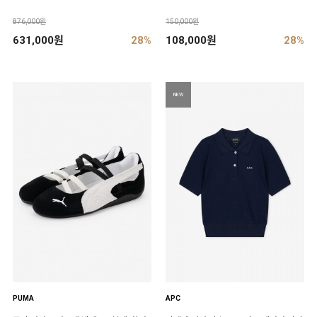
876,000원
150,000원
631,000원
28%
108,000원
28%
NEW
PUMA
APC