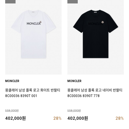
MONCLER
MONCLER
몽클레어 남성 플록 로고 화이트 반팔티
몽클레어 남성 플록 로고 네이비 반팔티
8C00036 8390T 001
8C00036 8390T 778
558,000원
558,000원
402,000원
28%
402,000원
28%