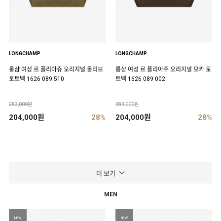
LONGCHAMP
LONGCHAMP
롱샴 여성 르 플리아쥬 오리지널 올리브
롱샴 여성 르 플리아쥬 오리지널 모카 토
토트백 1626 089 510
트백 1626 089 002
283,000원
283,000원
204,000원
28%
204,000원
28%
더 보기
MEN
NEW
NEW