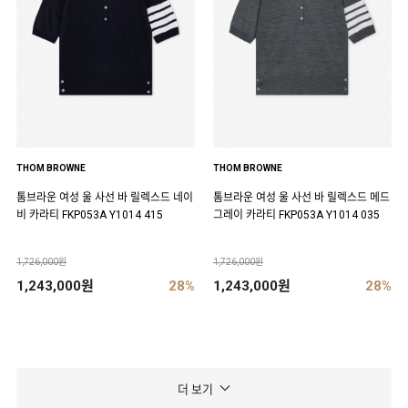
THOM BROWNE
THOM BROWNE
톰브라운 여성 울 사선 바 릴렉스드 네이
톰브라운 여성 울 사선 바 릴렉스드 메드
비 카라티 FKP053A Y1014 415
그레이 카라티 FKP053A Y1014 035
1,726,000원
1,726,000원
1,243,000원
28%
1,243,000원
28%
더 보기