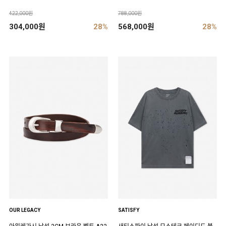
422,000원
788,000원
304,000원
28%
568,000원
28%
OUR LEGACY
SATISFY