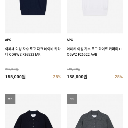
APC
APC
아페쎄 여성 자수 로고 다크 네이비 카라
아페쎄 여성 자수 로고 화이트 카라티 C
티 COGWZ F26522 IAK
OGWZ F26522 AAB
219,000원
219,000원
158,000원
28%
158,000원
28%
NEW
NEW