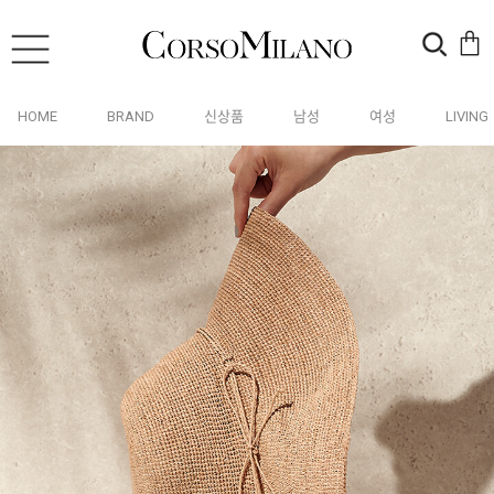
HOME
BRAND
신상품
남성
여성
LIVING