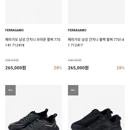
FERRAGAMO
FERRAGAMO
페라가모 남성 간치니 브라운 팔찌 770
페라가모 남성 간치니 블랙 팔찌 77014
141 712418
1 712417
368,000원
368,000원
265,000원
28%
265,000원
28%
NEW
NEW