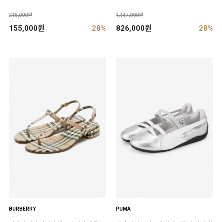
215,000원
1,147,000원
155,000원
28%
826,000원
28%
BURBERRY
PUMA