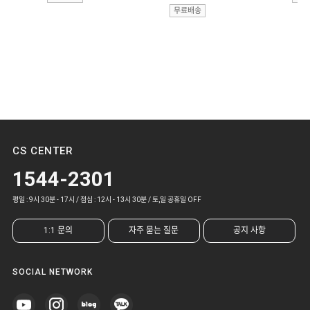
무료배송
CS CENTER
1544-2301
평일 : 9시 30분 - 17시 / 점심 : 12시 - 13시 30분 / 토,일 공휴일 OFF
1:1 문의
자주 묻는 질문
공지 사항
SOCIAL NETWORK