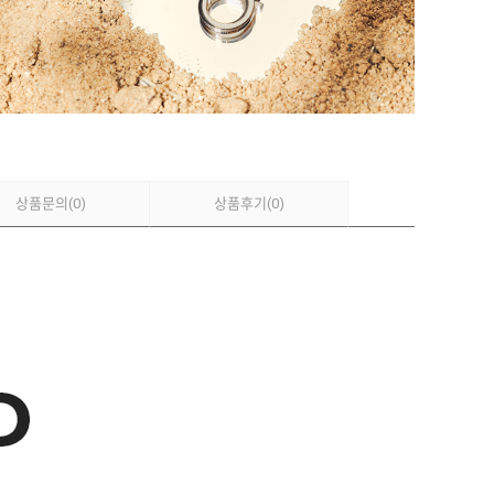
상품문의
(0)
상품후기
(0)