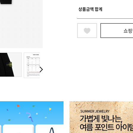
상품금액 합계
쇼핑