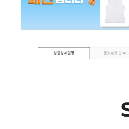
상품상세설명
품질보증 및 AS