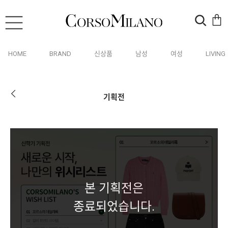
HOME
BRAND
신상품
남성
여성
LIVING
기획전
본 기획전은
종료되었습니다.