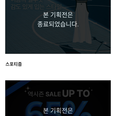
본 기획전은
종료되었습니다.
스포티즘
본 기획전은