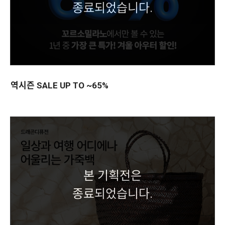
종료되었습니다.
역시즌 SALE UP TO ~65%
본 기획전은
종료되었습니다.