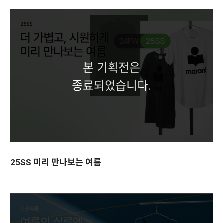
본 기획전은
종료되었습니다.
25SS 미리 만나보는 여름