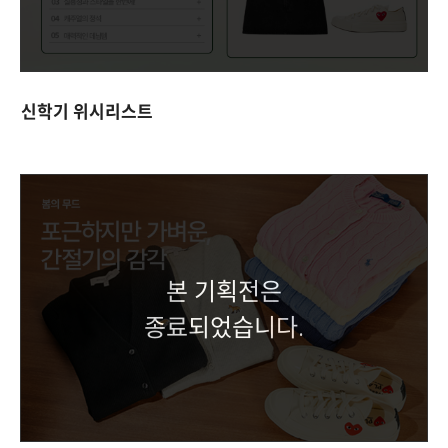
신학기 위시리스트
본 기획전은
종료되었습니다.