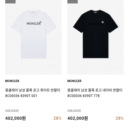
MONCLER
MONCLER
몽클레어 남성 플록 로고 화이트 반팔티
몽클레어 남성 플록 로고 네이비 반팔티
8C00036 8390T 001
8C00036 8390T 778
558,000원
558,000원
402,000원
28%
402,000원
28%