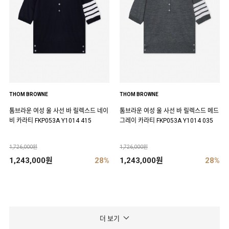
THOM BROWNE
THOM BROWNE
톰브라운 여성 울 사선 바 릴렉스드 네이
톰브라운 여성 울 사선 바 릴렉스드 메드
비 카라티 FKP053A Y1014 415
그레이 카라티 FKP053A Y1014 035
1,726,000원
1,726,000원
1,243,000원
28%
1,243,000원
28%
더 보기