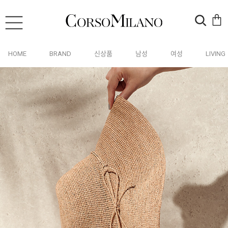
HOME
BRAND
신상품
남성
여성
LIVING