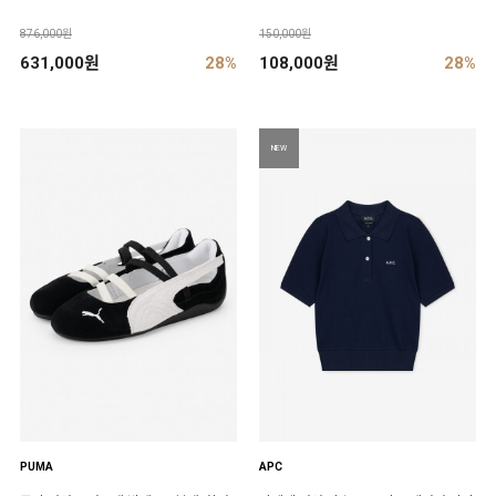
876,000원
150,000원
631,000원
28%
108,000원
28%
NEW
PUMA
APC