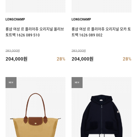
LONGCHAMP
LONGCHAMP
롱샴 여성 르 플리아쥬 오리지널 올리브
롱샴 여성 르 플리아쥬 오리지널 모카 토
토트백 1626 089 510
트백 1626 089 002
283,000원
283,000원
204,000원
28%
204,000원
28%
NEW
NEW