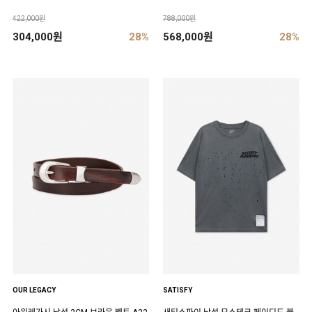
422,000원
788,000원
304,000원
28%
568,000원
28%
OUR LEGACY
SATISFY