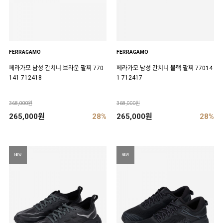
FERRAGAMO
FERRAGAMO
페라가모 남성 간치니 브라운 팔찌 770
페라가모 남성 간치니 블랙 팔찌 77014
141 712418
1 712417
368,000원
368,000원
265,000원
28%
265,000원
28%
NEW
NEW