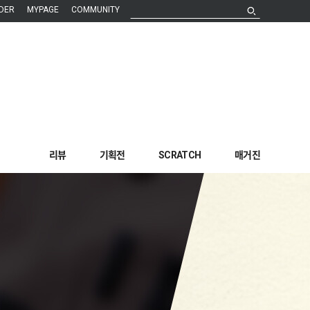
DER
MYPAGE
COMMUNITY
리뷰
기획전
SCRATCH
매거진