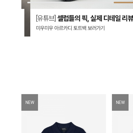
NEW
NEW