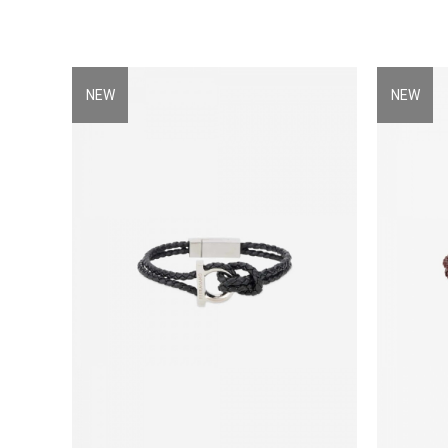
NEW
NEW