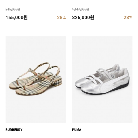
215,000원
1,147,000원
155,000원
28%
826,000원
28%
BURBERRY
PUMA