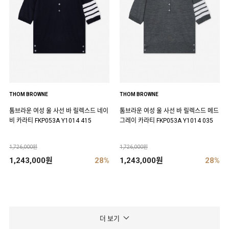
THOM BROWNE
THOM BROWNE
톰브라운 여성 울 사선 바 릴렉스드 네이
톰브라운 여성 울 사선 바 릴렉스드 메드
비 카라티 FKP053A Y1014 415
그레이 카라티 FKP053A Y1014 035
1,726,000원
1,726,000원
1,243,000원
28%
1,243,000원
28%
더 보기