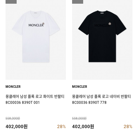
MONCLER
MONCLER
몽클레어 남성 플록 로고 화이트 반팔티
몽클레어 남성 플록 로고 네이비 반팔티
8C00036 8390T 001
8C00036 8390T 778
558,000원
558,000원
402,000원
28%
402,000원
28%