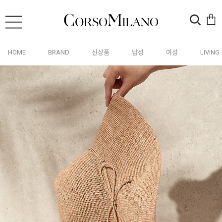
HOME
BRAND
신상품
남성
여성
LIVING