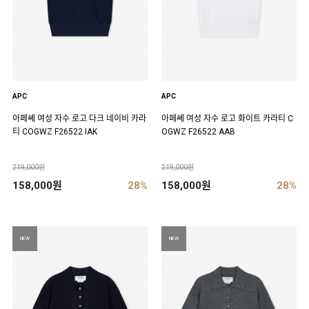
APC
APC
아페쎄 여성 자수 로고 다크 네이비 카라
아페쎄 여성 자수 로고 화이트 카라티 C
티 COGWZ F26522 IAK
OGWZ F26522 AAB
219,000원
219,000원
158,000원
28%
158,000원
28%
NEW
NEW