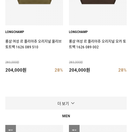
LONGCHAMP
LONGCHAMP
롱샴 여성 르 플리아쥬 오리지널 올리브
롱샴 여성 르 플리아쥬 오리지널 모카 토
토트백 1626 089 510
트백 1626 089 002
283,000원
283,000원
204,000원
28%
204,000원
28%
더 보기
MEN
NEW
NEW