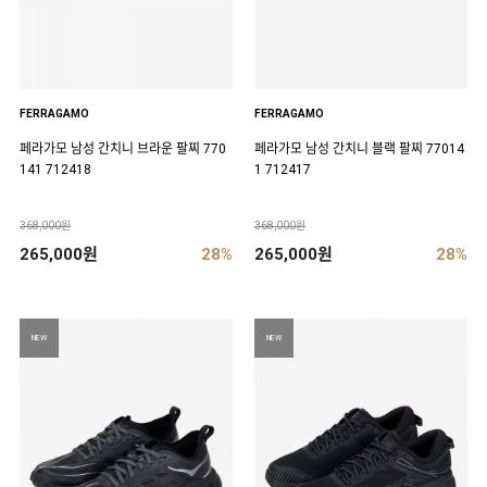
FERRAGAMO
FERRAGAMO
페라가모 남성 간치니 브라운 팔찌 770
페라가모 남성 간치니 블랙 팔찌 77014
141 712418
1 712417
368,000원
368,000원
265,000원
28%
265,000원
28%
NEW
NEW