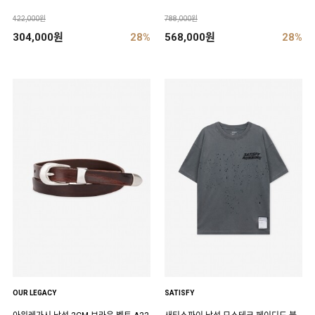
422,000원
788,000원
304,000원
28%
568,000원
28%
OUR LEGACY
SATISFY