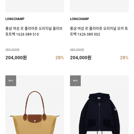
LONGCHAMP
LONGCHAMP
롱샴 여성 르 플리아쥬 오리지널 올리브
롱샴 여성 르 플리아쥬 오리지널 모카 토
토트백 1626 089 510
트백 1626 089 002
283,000원
283,000원
204,000원
28%
204,000원
28%
NEW
NEW