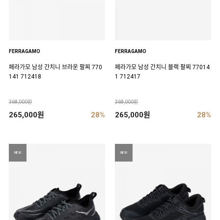
FERRAGAMO
FERRAGAMO
페라가모 남성 간치니 브라운 팔찌 770
페라가모 남성 간치니 블랙 팔찌 77014
141 712418
1 712417
368,000원
368,000원
265,000원
28%
265,000원
28%
NEW
NEW