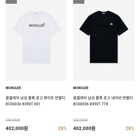
MONCLER
MONCLER
몽클레어 남성 플록 로고 화이트 반팔티
몽클레어 남성 플록 로고 네이비 반팔티
8C00036 8390T 001
8C00036 8390T 778
558,000원
558,000원
402,000원
28%
402,000원
28%