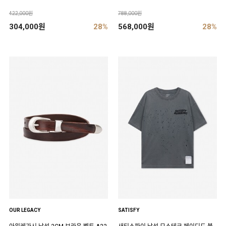
422,000원
788,000원
304,000원
28%
568,000원
28%
OUR LEGACY
SATISFY