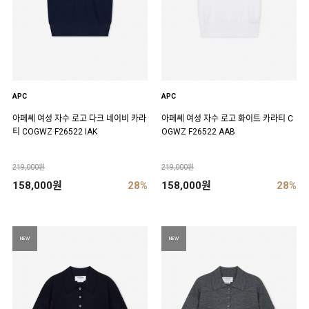
APC
APC
아페쎄 여성 자수 로고 다크 네이비 카라
아페쎄 여성 자수 로고 화이트 카라티 C
티 COGWZ F26522 IAK
OGWZ F26522 AAB
219,000원
219,000원
158,000원
28%
158,000원
28%
NEW
NEW