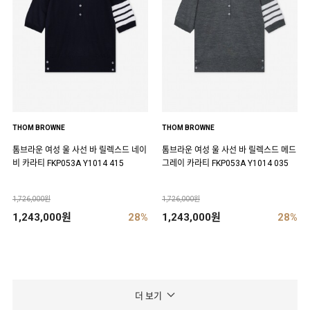
THOM BROWNE
THOM BROWNE
톰브라운 여성 울 사선 바 릴렉스드 네이
톰브라운 여성 울 사선 바 릴렉스드 메드
비 카라티 FKP053A Y1014 415
그레이 카라티 FKP053A Y1014 035
1,726,000원
1,726,000원
1,243,000원
28%
1,243,000원
28%
더 보기