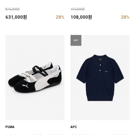
876,000원
150,000원
631,000원
28%
108,000원
28%
NEW
PUMA
APC