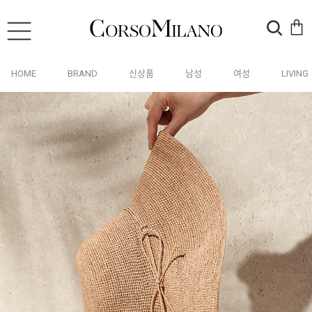
HOME
BRAND
신상품
남성
여성
LIVING