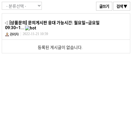
글쓰기
검색 ▼
[상품문의]
문의게시판 응대 가능시간: 월요일~금요일
09:30~1...
2022-11-21 10:59
등록된 게시글이 없습니다.