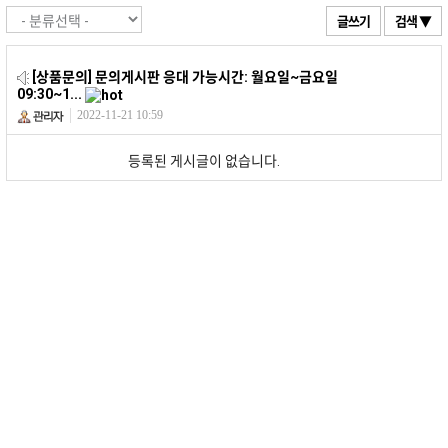
글쓰기
검색 ▼
[상품문의]
문의게시판 응대 가능시간: 월요일~금요일
09:30~1...
2022-11-21 10:59
등록된 게시글이 없습니다.