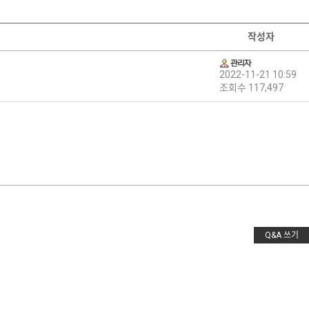
작성자
2022-11-21 10:59
조회수 117,497