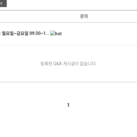
문의
월요일~금요일 09:30~1...
등록된 Q&A 게시글이 없습니다.
1