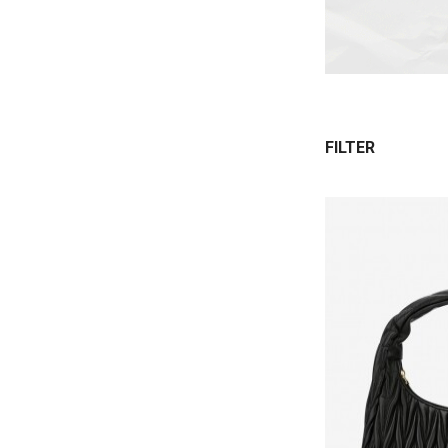
FILTER