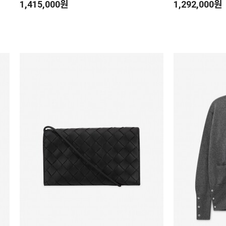
1,415,000원
1,292,000원