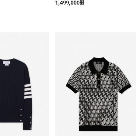
1,499,000원