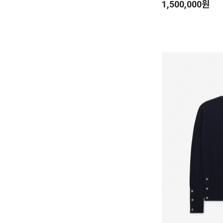
1,500,000원