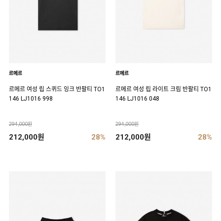
르메르
르메르
르메르 여성 립 스퀴드 잉크 반팔티 TO1
르메르 여성 립 라이트 크림 반팔티 TO1
146 LJ1016 998
146 LJ1016 048
294,000원
294,000원
212,000원
28%
212,000원
28%