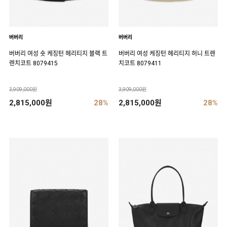
버버리
버버리
버버리 여성 숏 케징턴 헤리티지 블랙 트
버버리 여성 케징턴 헤리티지 허니 트렌
렌치코트 8079415
치코트 8079411
3,909,000원
3,909,000원
2,815,000원
28%
2,815,000원
28%