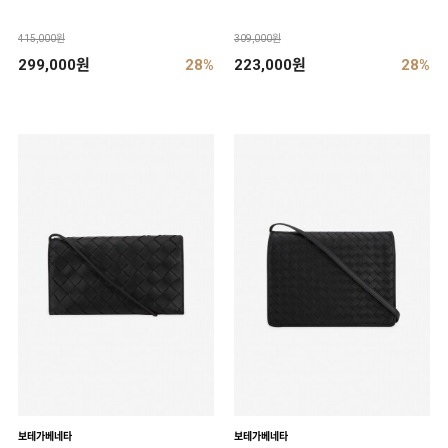
415,000원
309,000원
299,000원
28%
223,000원
28%
보테가베네타
보테가베네타