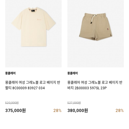
몽클레어
몽클레어
몽클레어 여성 그레노블 로고 베이지 반
몽클레어 여성 그레노블 로고 베이지 반
팔티 8C00009 83927 034
바지 2B00003 597SL 23P
520,000원
527,000원
375,000원
28%
380,000원
28%