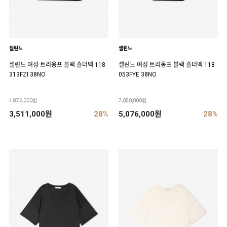
셀린느
셀린느
셀린느 여성 트리옹프 블랙 숄더백 118
셀린느 여성 트리옹프 블랙 숄더백 118
313FZI 38NO
053FYE 38NO
4,876,000원
7,050,000원
3,511,000원
28%
5,076,000원
28%