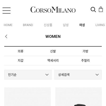
HOME
BRAND
신상품
남성
여성
LIVING
WOMEN
의류
신발
가방
지갑
액세서리
주얼리
인기순
상세검색