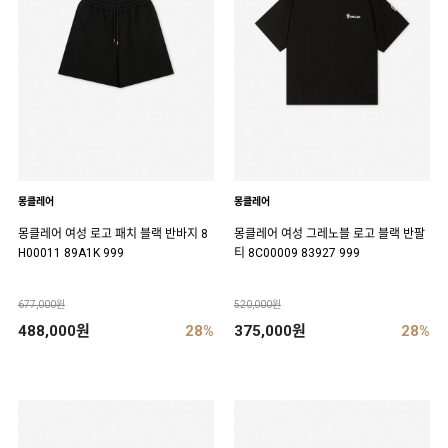
몽클레어
몽클레어
몽클레어 여성 로고 패치 블랙 반바지 8
몽클레어 여성 그레노블 로고 블랙 반팔
H00011 89A1K 999
티 8C00009 83927 999
677,000원
520,000원
488,000원
28%
375,000원
28%