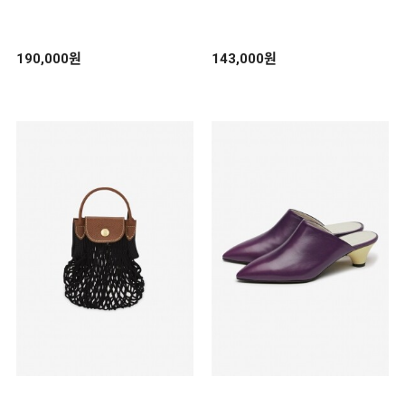
03)
190,000원
143,000원