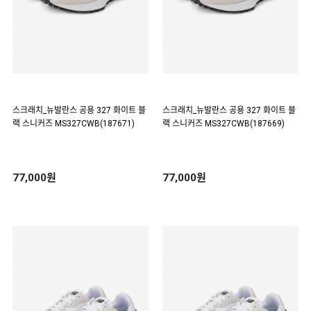
스크래치_뉴발란스 공용 327 화이트 블
스크래치_뉴발란스 공용 327 화이트 블
랙 스니커즈 MS327CWB(187671)
랙 스니커즈 MS327CWB(187669)
77,000원
77,000원