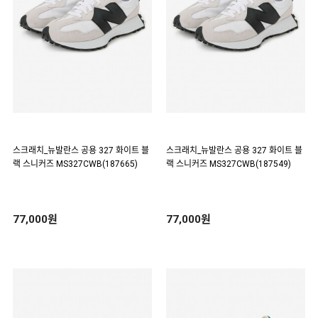
스크래치_뉴발란스 공용 327 화이트 블
스크래치_뉴발란스 공용 327 화이트 블
랙 스니커즈 MS327CWB(187665)
랙 스니커즈 MS327CWB(187549)
77,000원
77,000원