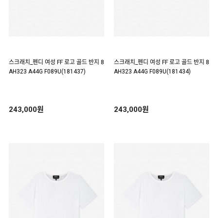
스크래치_펜디 여성 FF 로고 골드 반지 8
스크래치_펜디 여성 FF 로고 골드 반지 8
AH323 A44G F089U(181437)
AH323 A44G F089U(181434)
243,000원
243,000원