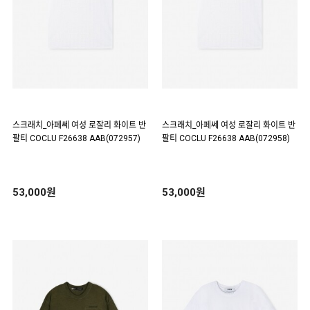
스크래치_아페쎄 여성 로잘리 화이트 반
스크래치_아페쎄 여성 로잘리 화이트 반
팔티 COCLU F26638 AAB(072957)
팔티 COCLU F26638 AAB(072958)
53,000원
53,000원