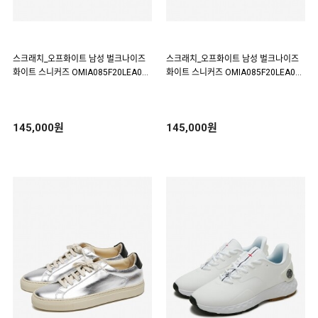
스크래치_오프화이트 남성 벌크나이즈
스크래치_오프화이트 남성 벌크나이즈
화이트 스니커즈 OMIA085F20LEA002
화이트 스니커즈 OMIA085F20LEA002
0110(171411)
0110(171410)
145,000원
145,000원