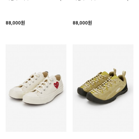
6023)
5502)
88,000원
88,000원