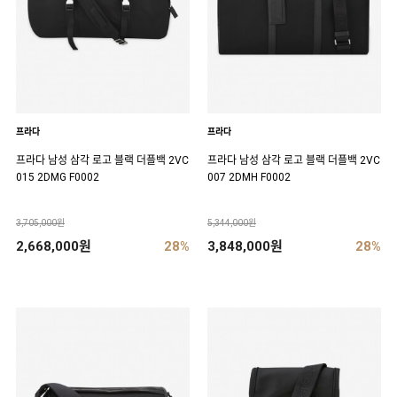
프라다
프라다
프라다 남성 삼각 로고 블랙 더플백 2VC
프라다 남성 삼각 로고 블랙 더플백 2VC
015 2DMG F0002
007 2DMH F0002
3,705,000원
5,344,000원
2,668,000원
28%
3,848,000원
28%