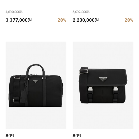
4,690,000원
3,097,000원
3,377,000원
28%
2,230,000원
28%
프라다
프라다