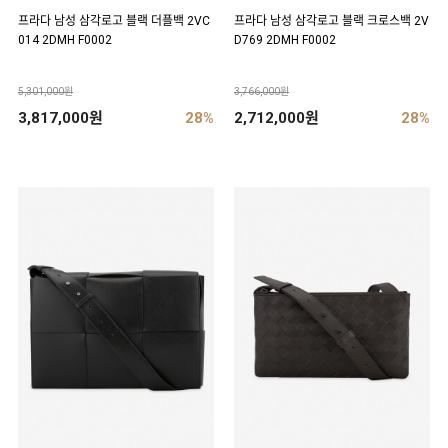
프라다 남성 삼각로고 블랙 더플백 2VC
프라다 남성 삼각로고 블랙 크로스백 2V
014 2DMH F0002
D769 2DMH F0002
5,301,000원
3,766,000원
3,817,000원
28%
2,712,000원
28%