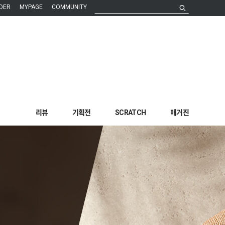
DER
MYPAGE
COMMUNITY
리뷰
기획전
SCRATCH
매거진