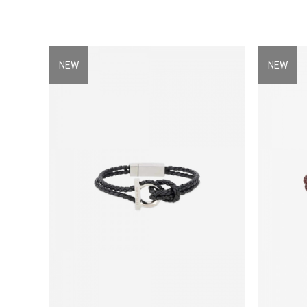
NEW
NEW