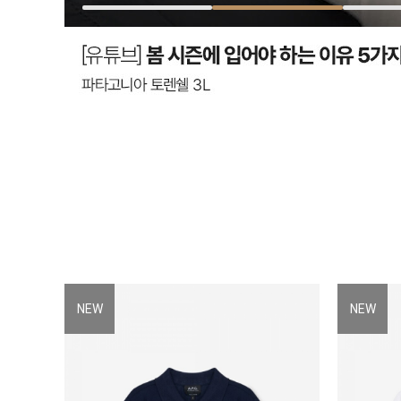
NEW
NEW