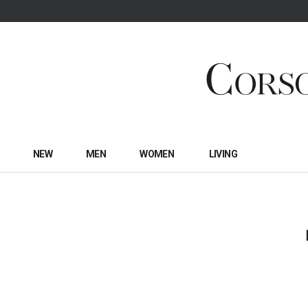
NEW
MEN
WOMEN
LIVING