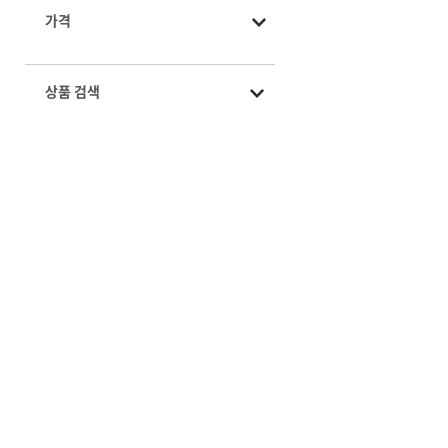
가격
상품 검색