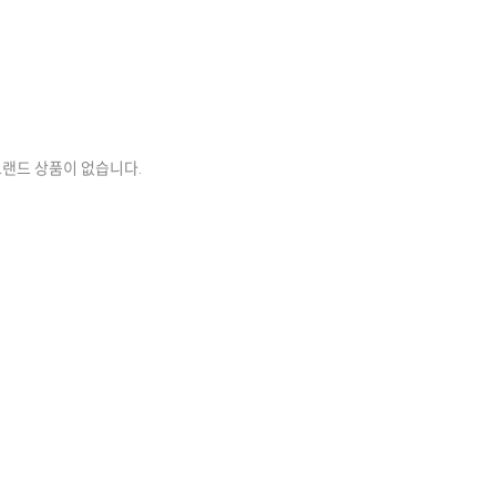
브랜드 상품이 없습니다.